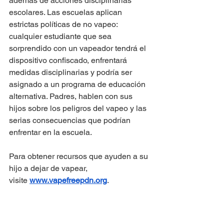
además de acciones disciplinarias 
escolares. Las escuelas aplican 
estrictas políticas de no vapeo: 
cualquier estudiante que sea 
sorprendido con un vapeador tendrá el 
dispositivo confiscado, enfrentará 
medidas disciplinarias y podría ser 
asignado a un programa de educación 
alternativa. Padres, hablen con sus 
hijos sobre los peligros del vapeo y las 
serias consecuencias que podrían 
enfrentar en la escuela.
Para obtener recursos que ayuden a su 
hijo a dejar de vapear, 
visite
www.vapefreepdn.org
.