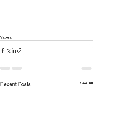
Vapear
See All
Recent Posts